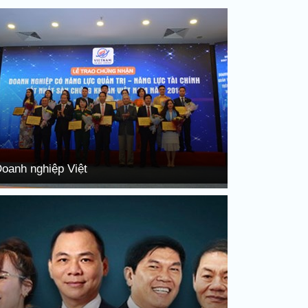
oanh nghiệp Việt