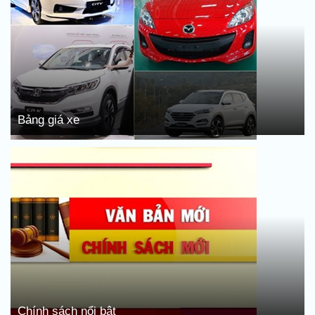
Bảng giá xe
Chính sách nổi bật