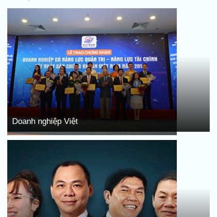
Doanh nghiệp Việt