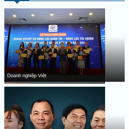
Doanh nghiệp Việt