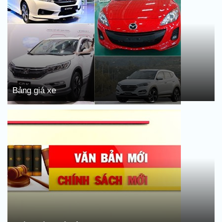
Bảng giá xe