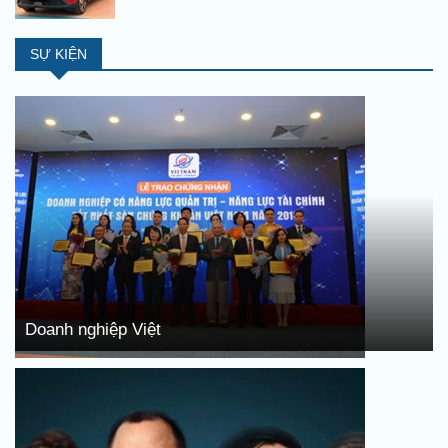
SỰ KIỆN
Doanh nghiệp Việt