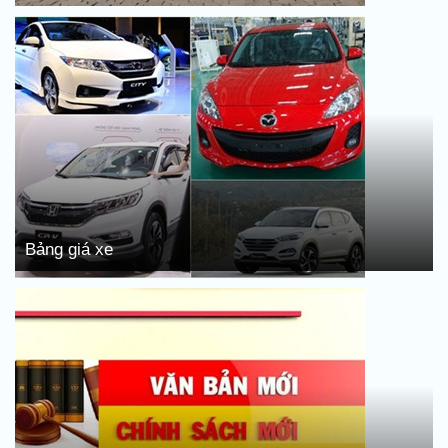
Bảng giá xe