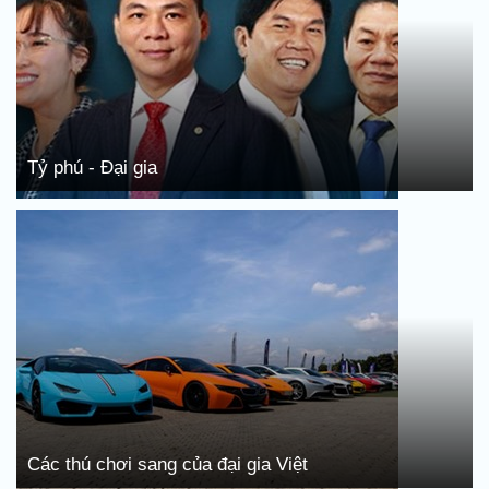
Tỷ phú - Đại gia
Các thú chơi sang của đại gia Việt