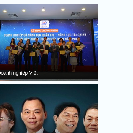
oanh nghiệp Việt