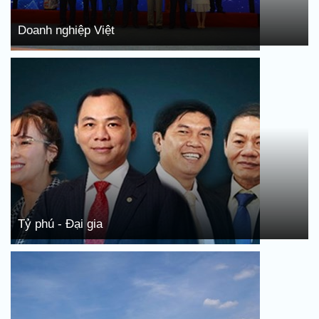
Doanh nghiệp Việt
Tỷ phú - Đại gia