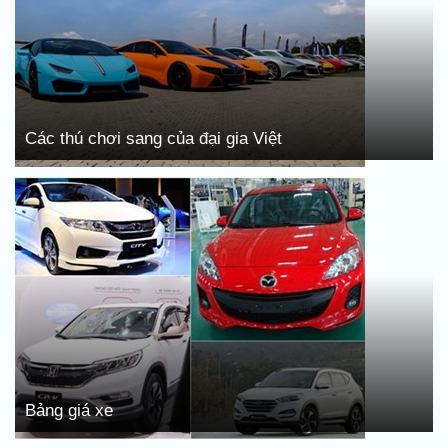
Các thú chơi sang của đại gia Việt
Bảng giá xe