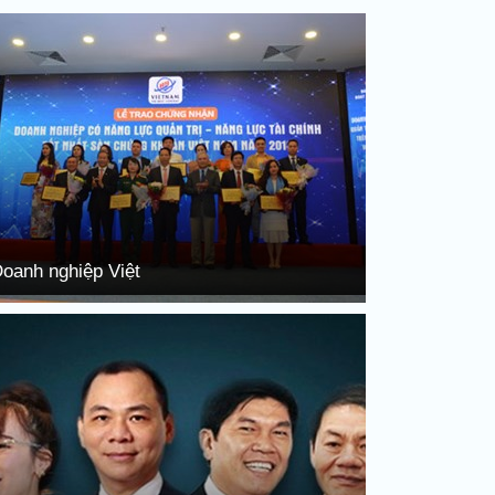
oanh nghiệp Việt