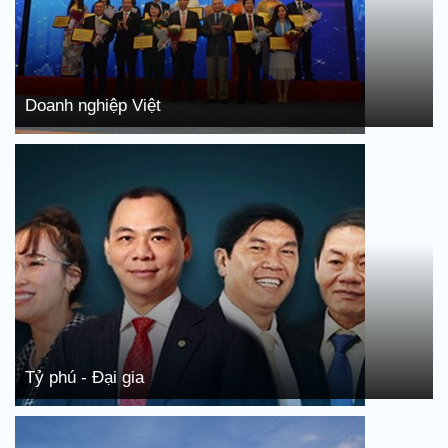
Doanh nghiệp Việt
Tỷ phú - Đại gia