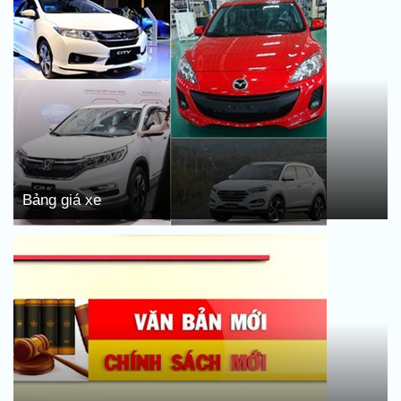
Bảng giá xe