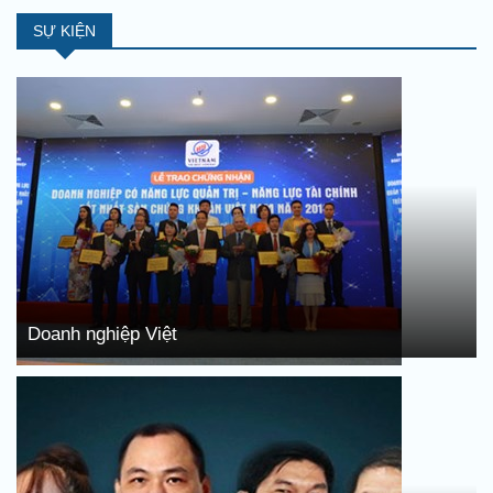
SỰ KIỆN
Doanh nghiệp Việt