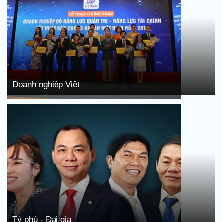
Doanh nghiệp Việt
Tỷ phú - Đại gia