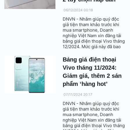
06/12/2024 00:18
DNVN - Nhằm giúp quý độc
giả tiện tham khảo trước khi
mua smartphone, Doanh
nghiệp Việt Nam xin đăng tải
bảng giá điện thoại Vivo tháng
12/2024. Mức giá này đã bao
gồm thuế VAT.
Bảng giá điện thoại
Vivo tháng 11/2024:
Giảm giá, thêm 2 sản
phẩm ‘hàng hot’
07/11/2024 20:17
DNVN - Nhằm giúp quý độc
giả tiện tham khảo trước khi
mua smartphone, Doanh
nghiệp Việt Nam xin đăng tải
bảng giá điện thoại Vivo tháng