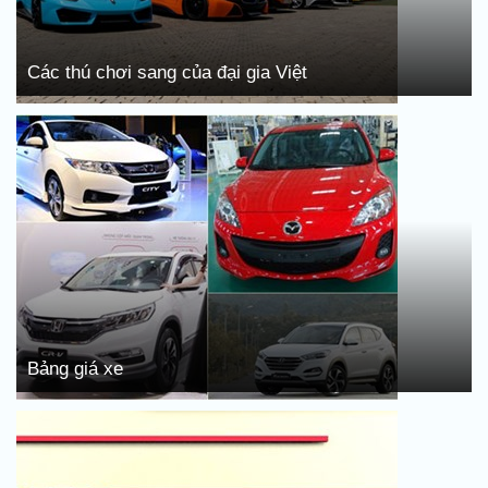
Các thú chơi sang của đại gia Việt
Bảng giá xe