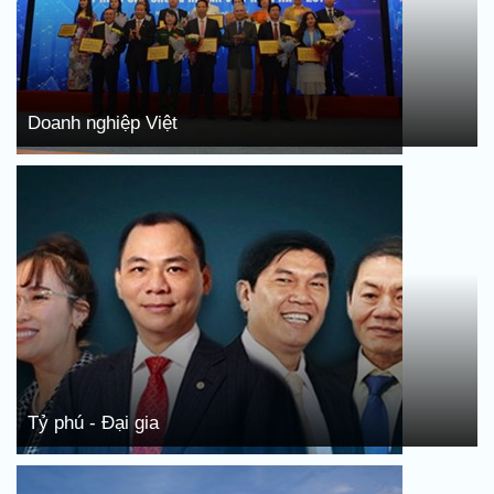
Doanh nghiệp Việt
Tỷ phú - Đại gia