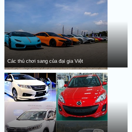
Các thú chơi sang của đại gia Việt