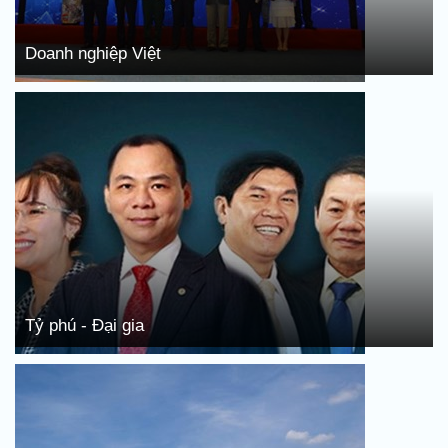
Doanh nghiệp Việt
Tỷ phú - Đại gia