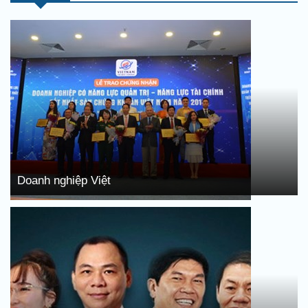
Doanh nghiệp Việt