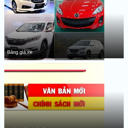
Bảng giá xe