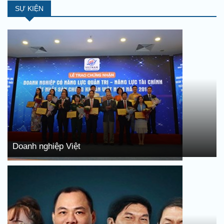
SỰ KIỆN
Doanh nghiệp Việt