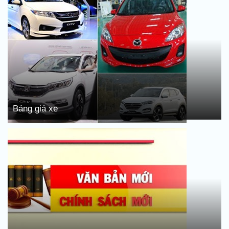
Bảng giá xe