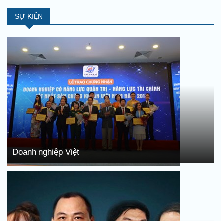
SỰ KIỆN
Doanh nghiệp Việt