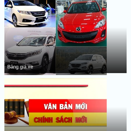
Bảng giá xe