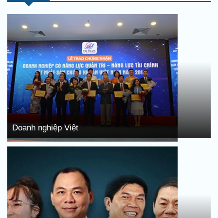
Doanh nghiệp Việt