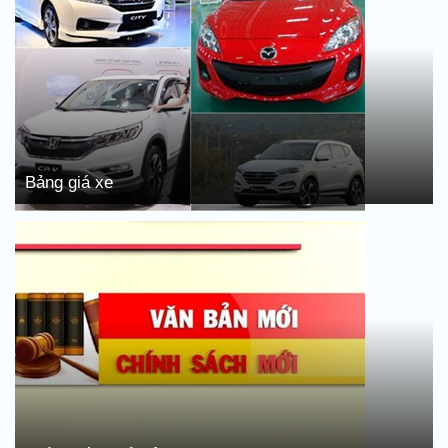
Bảng giá xe