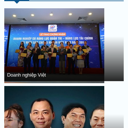
Doanh nghiệp Việt