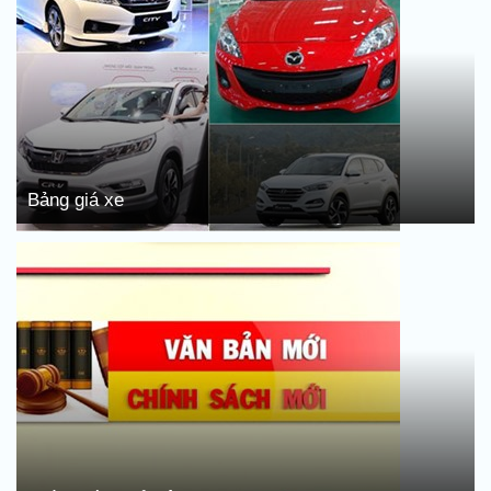
Bảng giá xe