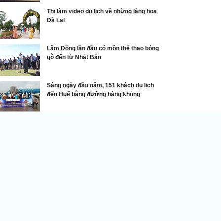
Thi làm video du lịch về những làng hoa
Đà Lạt
Lâm Đồng lần đầu có môn thể thao bóng
gỗ đến từ Nhật Bản
Sáng ngày đầu năm, 151 khách du lịch
đến Huế bằng đường hàng không