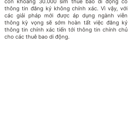
còn khoảng 30.000 sim thuê bao di động có
thông tin đăng ký không chính xác. Vì vậy, với
các giải pháp mới được áp dụng ngành viễn
thông kỳ vọng sẽ sớm hoàn tất việc đăng ký
thông tin chính xác tiến tới thông tin chính chủ
cho các thuê bao di động.