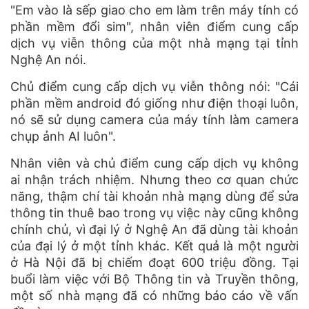
"Em vào là sếp giao cho em làm trên máy tính có
phần mềm đổi sim", nhân viên điểm cung cấp
dịch vụ viễn thông của một nhà mạng tại tỉnh
Nghệ An nói.
Chủ điểm cung cấp dịch vụ viễn thông nói: "Cái
phần mềm android đó giống như điện thoại luôn,
nó sẽ sử dụng camera của máy tính làm camera
chụp ảnh AI luôn".
Nhân viên và chủ điểm cung cấp dịch vụ không
ai nhận trách nhiệm. Nhưng theo cơ quan chức
năng, thậm chí tài khoản nhà mạng dùng để sửa
thông tin thuê bao trong vụ việc này cũng không
chính chủ, vì đại lý ở Nghệ An đã dùng tài khoản
của đại lý ở một tỉnh khác. Kết quả là một người
ở Hà Nội đã bị chiếm đoạt 600 triệu đồng. Tại
buổi làm việc với Bộ Thông tin và Truyền thông,
một số nhà mạng đã có những báo cáo về vấn