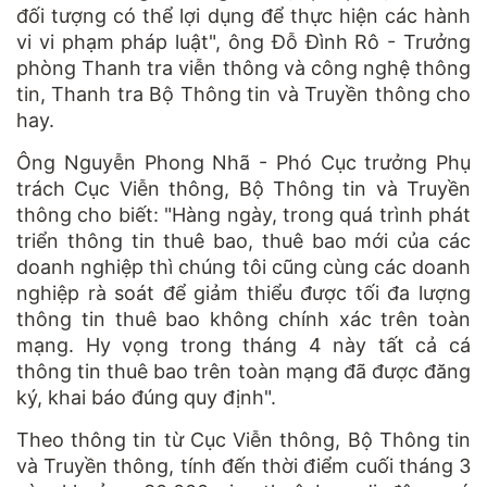
đối tượng có thể lợi dụng để thực hiện các hành
vi vi phạm pháp luật", ông Đỗ Đình Rô - Trưởng
phòng Thanh tra viễn thông và công nghệ thông
tin, Thanh tra Bộ Thông tin và Truyền thông cho
hay.
Ông Nguyễn Phong Nhã - Phó Cục trưởng Phụ
trách Cục Viễn thông, Bộ Thông tin và Truyền
thông cho biết: "Hàng ngày, trong quá trình phát
triển thông tin thuê bao, thuê bao mới của các
doanh nghiệp thì chúng tôi cũng cùng các doanh
nghiệp rà soát để giảm thiểu được tối đa lượng
thông tin thuê bao không chính xác trên toàn
mạng. Hy vọng trong tháng 4 này tất cả cá
thông tin thuê bao trên toàn mạng đã được đăng
ký, khai báo đúng quy định".
Theo thông tin từ Cục Viễn thông, Bộ Thông tin
và Truyền thông, tính đến thời điểm cuối tháng 3