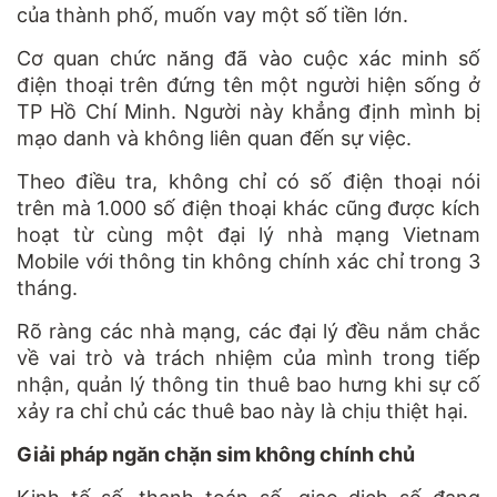
của thành phố, muốn vay một số tiền lớn.
Cơ quan chức năng đã vào cuộc xác minh số
điện thoại trên đứng tên một người hiện sống ở
TP Hồ Chí Minh. Người này khẳng định mình bị
mạo danh và không liên quan đến sự việc.
Theo điều tra, không chỉ có số điện thoại nói
trên mà 1.000 số điện thoại khác cũng được kích
hoạt từ cùng một đại lý nhà mạng Vietnam
Mobile với thông tin không chính xác chỉ trong 3
tháng.
Rõ ràng các nhà mạng, các đại lý đều nắm chắc
về vai trò và trách nhiệm của mình trong tiếp
nhận, quản lý thông tin thuê bao hưng khi sự cố
xảy ra chỉ chủ các thuê bao này là chịu thiệt hại.
Giải pháp ngăn chặn sim không chính chủ