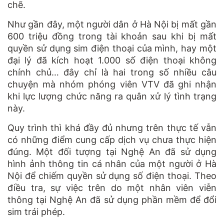
chẽ.
Như gần đây, một người dân ở Hà Nội bị mất gần
600 triệu đồng trong tài khoản sau khi bị mất
quyền sử dụng sim điện thoại của mình, hay một
đại lý đã kích hoạt 1.000 số điện thoại không
chính chủ… đây chỉ là hai trong số nhiều câu
chuyện mà nhóm phóng viên VTV đã ghi nhận
khi lực lượng chức năng ra quân xử lý tình trạng
này.
Quy trình thì khá đầy đủ nhưng trên thực tế vẫn
có những điểm cung cấp dịch vụ chưa thực hiện
đúng. Một đối tượng tại Nghệ An đã sử dụng
hình ảnh thông tin cá nhân của một người ở Hà
Nội để chiếm quyền sử dụng số điện thoại. Theo
điều tra, sự việc trên do một nhân viên viễn
thông tại Nghệ An đã sử dụng phần mềm để đổi
sim trái phép.