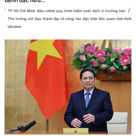
bệnh đặc hữu...
/
TP Hồ Chí Minh điều chỉnh quy trình kiểm soát dịch ở trường học
Thủ tướng chỉ đạo thành lập tổ công tác đặc biệt liên quan tình hình
Ukraine