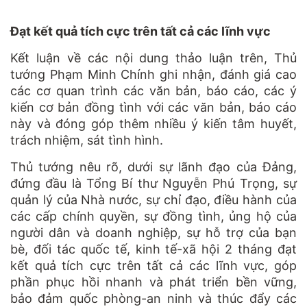
Đạt kết quả tích cực trên tất cả các lĩnh vực
Kết luận về các nội dung thảo luận trên, Thủ
tướng Phạm Minh Chính ghi nhận, đánh giá cao
các cơ quan trình các văn bản, báo cáo, các ý
kiến cơ bản đồng tình với các văn bản, báo cáo
này và đóng góp thêm nhiều ý kiến tâm huyết,
trách nhiệm, sát tình hình.
Thủ tướng nêu rõ, dưới sự lãnh đạo của Đảng,
đứng đầu là Tổng Bí thư Nguyễn Phú Trọng, sự
quản lý của Nhà nước, sự chỉ đạo, điều hành của
các cấp chính quyền, sự đồng tình, ủng hộ của
người dân và doanh nghiệp, sự hỗ trợ của bạn
bè, đối tác quốc tế, kinh tế-xã hội 2 tháng đạt
kết quả tích cực trên tất cả các lĩnh vực, góp
phần phục hồi nhanh và phát triển bền vững,
bảo đảm quốc phòng-an ninh và thúc đẩy các