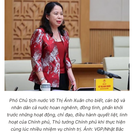
Phó Chủ tịch nước Võ Thị Ánh Xuân cho biết, cán bộ và
nhân dân cả nước hoan nghênh, đồng tình, phấn khởi
trước những hoạt động, chỉ đạo, điều hành quyết liệt, linh
hoạt của Chính phủ, Thủ tướng Chính phủ khi thực hiện
cùng lúc nhiều nhiệm vụ chính trị. Ảnh: VGP/Nhật Bắc