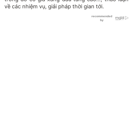
về các nhiệm vụ, giải pháp thời gian tới.