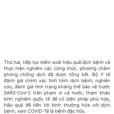
Thứ hai, tiếp tục kiểm soát hiệu quả dịch bệnh và
thực hiện nghiêm các công thức, phương châm
phòng chống dịch đã được tổng kết. Bộ Y tế
đánh giá chính xác tình hình dịch bệnh; nghiên
cứu, đánh giá tình trạng kháng thể bảo vệ trước
SARS-CoV-2 trên phạm vi cả nước, tham khảo
kinh nghiệm quốc tế để có biện pháp phù hợp,
hiệu quả để tiến tới bình thường hóa với dịch
bệnh, xem COVID-19 là bệnh đặc hữu.