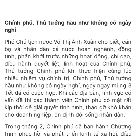
Chính phủ, Thủ tướng hầu như không có ngày
nghỉ
Phó Chủ tịch nước Võ Thị Ánh Xuân cho biết, cán
bộ và nhân dân cả nước hoan nghênh, đồng
tình, phấn khởi trước những hoạt động, chỉ đạo,
điều hành quyết liệt, linh hoạt của Chính phủ,
Thủ tướng Chính phủ khi thực hiện cùng lúc
nhiều nhiệm vụ chính trị. Chính phủ, Thủ tướng
hầu như không có ngày nghỉ, ngay ngày mùng 3
Tết đã có cuộc họp. Khi các địa bàn, lĩnh vực có
vấn đề thì các thành viên Chính phủ có mặt rất
kịp thời để giải quyết tình hình, tháo gỡ khó khăn
cho doanh nghiệp, ổn định đời sống nhân dân.
Trong tháng 2, Chính phủ đã ban hành Chương
trình phục hồi và phát triển kinh tế-xã hội, điều