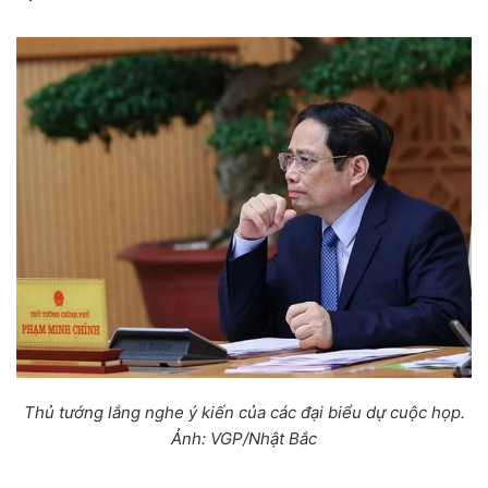
Thủ tướng lắng nghe ý kiến của các đại biểu dự cuộc họp.
Ảnh: VGP/Nhật Bắc