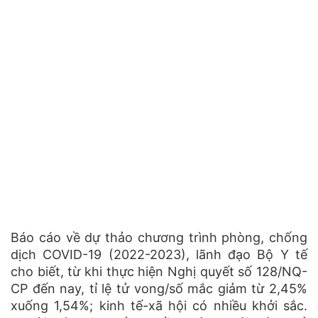
Báo cáo về dự thảo chương trình phòng, chống
dịch COVID-19 (2022-2023), lãnh đạo Bộ Y tế
cho biết, từ khi thực hiện Nghị quyết số 128/NQ-
CP đến nay, tỉ lệ tử vong/số mắc giảm từ 2,45%
xuống 1,54%; kinh tế-xã hội có nhiều khởi sắc.