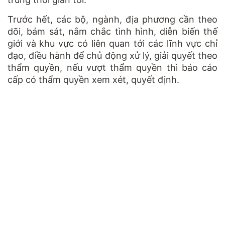
Trước hết, các bộ, ngành, địa phương cần theo
dõi, bám sát, nắm chắc tình hình, diễn biến thế
giới và khu vực có liên quan tới các lĩnh vực chỉ
đạo, điều hành để chủ động xử lý, giải quyết theo
thẩm quyền, nếu vượt thẩm quyền thì báo cáo
cấp có thẩm quyền xem xét, quyết định.