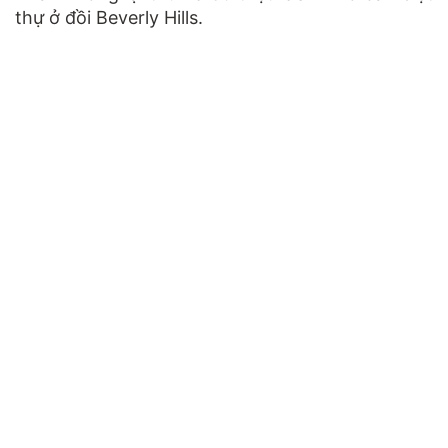
thự ở đồi Beverly Hills.