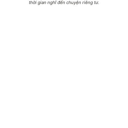
thời gian nghĩ đến chuyện riêng tư.