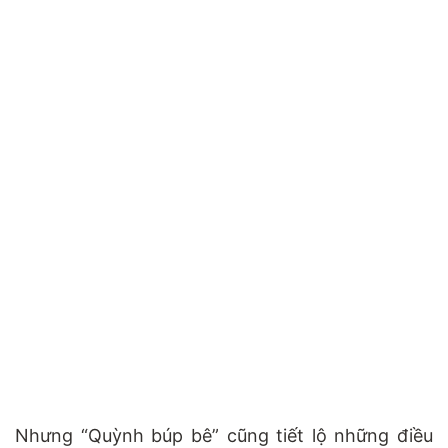
Nhưng “Quỳnh búp bê” cũng tiết lộ những điều