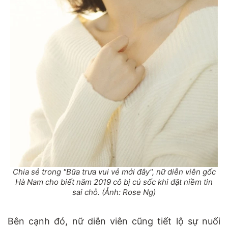
Chia sẻ trong "Bữa trưa vui vẻ mới đây", nữ diễn viên gốc
Hà Nam cho biết năm 2019 cô bị cú sốc khi đặt niềm tin
sai chỗ. (Ảnh: Rose Ng)
Bên cạnh đó, nữ diễn viên cũng tiết lộ sự nuối