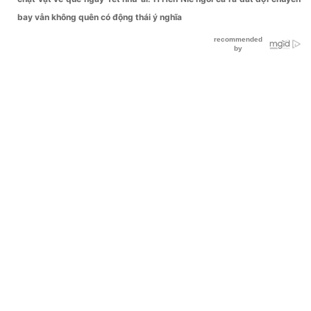
bay vẫn không quên có động thái ý nghĩa