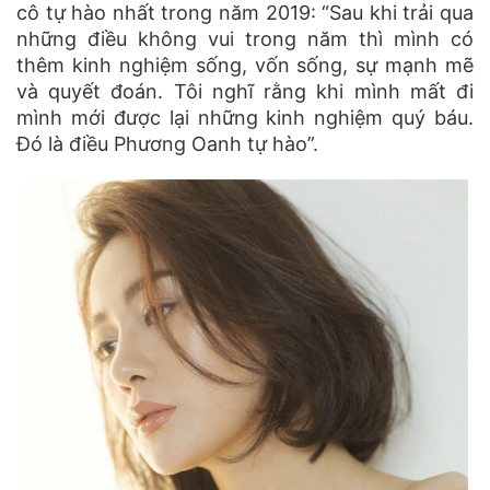
cô tự hào nhất trong năm 2019: “Sau khi trải qua
những điều không vui trong năm thì mình có
thêm kinh nghiệm sống, vốn sống, sự mạnh mẽ
và quyết đoán. Tôi nghĩ rằng khi mình mất đi
mình mới được lại những kinh nghiệm quý báu.
Đó là điều Phương Oanh tự hào”.