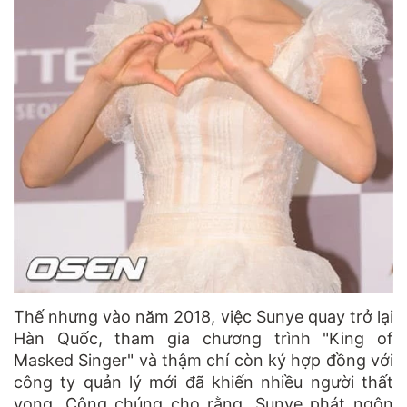
Thế nhưng vào năm 2018, việc Sunye quay trở lại
Hàn Quốc, tham gia chương trình "King of
Masked Singer" và thậm chí còn ký hợp đồng với
công ty quản lý mới đã khiến nhiều người thất
vọng. Công chúng cho rằng, Sunye phát ngôn