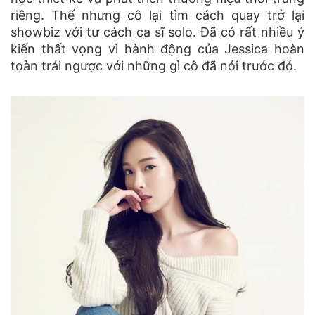
riêng. Thế nhưng cô lại tìm cách quay trở lại
showbiz với tư cách ca sĩ solo. Đã có rất nhiều ý
kiến thất vọng vì hành động của Jessica hoàn
toàn trái ngược với những gì cô đã nói trước đó.