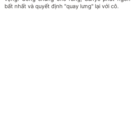
bất nhất và quyết định "quay lưng" lại với cô.