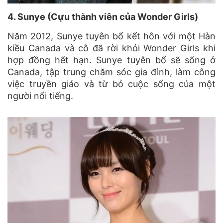
4. Sunye (Cựu thành viên của Wonder Girls)
Năm 2012, Sunye tuyên bố kết hôn với một Hàn
kiều Canada và cô đã rời khỏi Wonder Girls khi
hợp đồng hết hạn. Sunye tuyên bố sẽ sống ở
Canada, tập trung chăm sóc gia đình, làm công
việc truyền giáo và từ bỏ cuộc sống của một
người nổi tiếng.