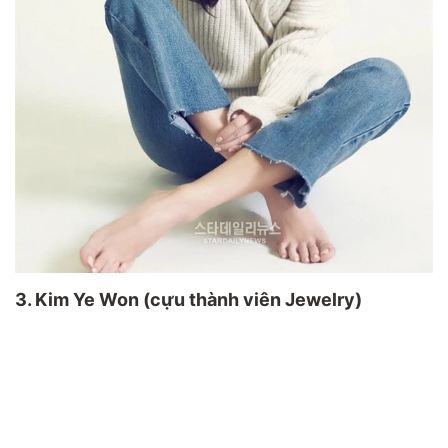
3. Kim Ye Won (cựu thành viên Jewelry)