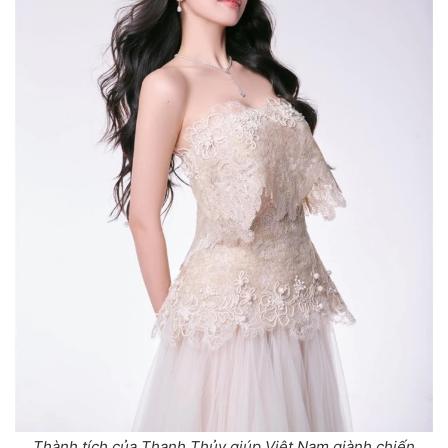
Thành tích của Thanh Thủy giúp Việt Nam giành chiến