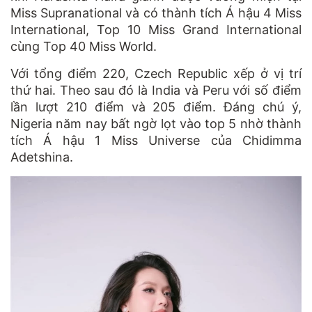
Miss Supranational và có thành tích Á hậu 4 Miss
International, Top 10 Miss Grand International
cùng Top 40 Miss World.
Với tổng điểm 220, Czech Republic xếp ở vị trí
thứ hai. Theo sau đó là India và Peru với số điểm
lần lượt 210 điểm và 205 điểm. Đáng chú ý,
Nigeria năm nay bất ngờ lọt vào top 5 nhờ thành
tích Á hậu 1 Miss Universe của Chidimma
Adetshina.