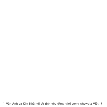
/
Văn Anh và Kim Nhã nói về tình yêu đồng giới trong showbiz Việt