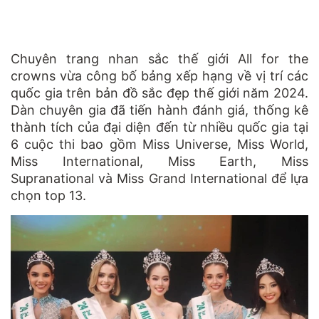
Chuyên trang nhan sắc thế giới All for the
crowns vừa công bố bảng xếp hạng về vị trí các
quốc gia trên bản đồ sắc đẹp thế giới năm 2024.
Dàn chuyên gia đã tiến hành đánh giá, thống kê
thành tích của đại diện đến từ nhiều quốc gia tại
6 cuộc thi bao gồm Miss Universe, Miss World,
Miss International, Miss Earth, Miss
Supranational và Miss Grand International để lựa
chọn top 13.