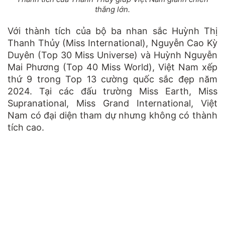
thắng lớn.
Với thành tích của bộ ba nhan sắc Huỳnh Thị
Thanh Thủy (Miss International), Nguyễn Cao Kỳ
Duyên (Top 30 Miss Universe) và Huỳnh Nguyễn
Mai Phương (Top 40 Miss World), Việt Nam xếp
thứ 9 trong Top 13 cường quốc sắc đẹp năm
2024. Tại các đấu trường Miss Earth, Miss
Supranational, Miss Grand International, Việt
Nam có đại diện tham dự nhưng không có thành
tích cao.