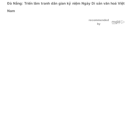
Đà Nẵng: Triển lãm tranh dân gian kỷ niệm Ngày Di sản văn hoá Việt
Nam