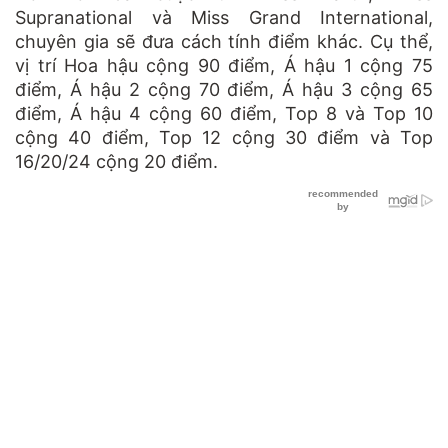
Supranational và Miss Grand International,
chuyên gia sẽ đưa cách tính điểm khác. Cụ thể,
vị trí Hoa hậu cộng 90 điểm, Á hậu 1 cộng 75
điểm, Á hậu 2 cộng 70 điểm, Á hậu 3 cộng 65
điểm, Á hậu 4 cộng 60 điểm, Top 8 và Top 10
cộng 40 điểm, Top 12 cộng 30 điểm và Top
16/20/24 cộng 20 điểm.