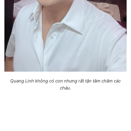
Quang Linh không có con nhưng rất tận tâm chăm các
cháu.