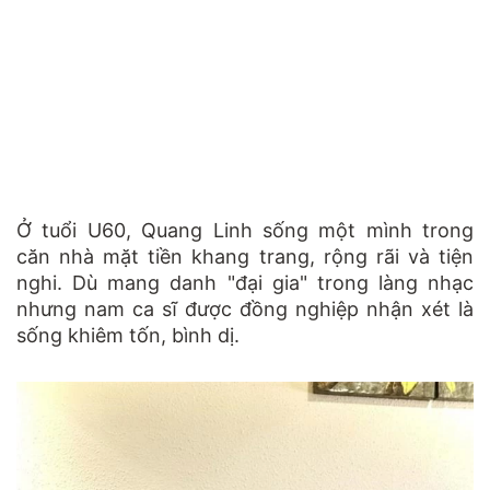
Ở tuổi U60, Quang Linh sống một mình trong
căn nhà mặt tiền khang trang, rộng rãi và tiện
nghi. Dù mang danh "đại gia" trong làng nhạc
nhưng nam ca sĩ được đồng nghiệp nhận xét là
sống khiêm tốn, bình dị.