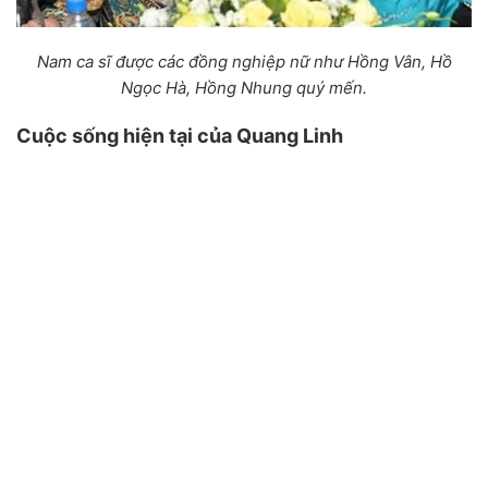
Nam ca sĩ được các đồng nghiệp nữ như Hồng Vân, Hồ
Ngọc Hà, Hồng Nhung quý mến.
Cuộc sống hiện tại của Quang Linh