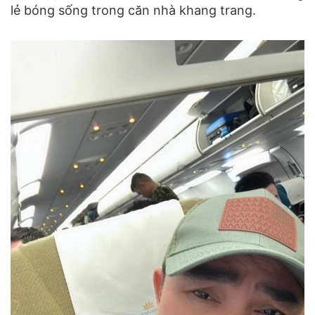
lẻ bóng sống trong căn nhà khang trang.