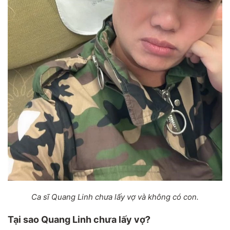
Ca sĩ Quang Linh chưa lấy vợ và không có con.
Tại sao Quang Linh chưa lấy vợ?