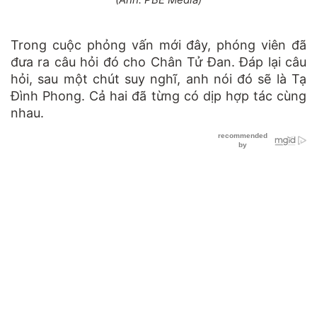
Trong cuộc phỏng vấn mới đây, phóng viên đã
đưa ra câu hỏi đó cho Chân Tử Đan. Đáp lại câu
hỏi, sau một chút suy nghĩ, anh nói đó sẽ là Tạ
Đình Phong. Cả hai đã từng có dịp hợp tác cùng
nhau.