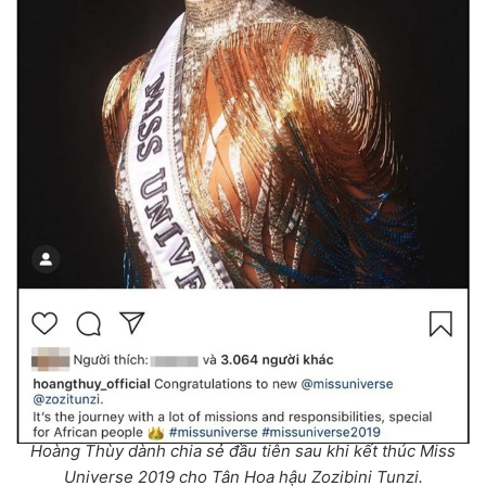
Hoàng Thùy dành chia sẻ đầu tiên sau khi kết thúc Miss
Universe 2019 cho Tân Hoa hậu Zozibini Tunzi.