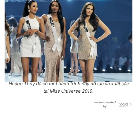
Hoàng Thùy đã có một hành trình đầy nỗ lực và xuất sắc
tại Miss Universe 2019.