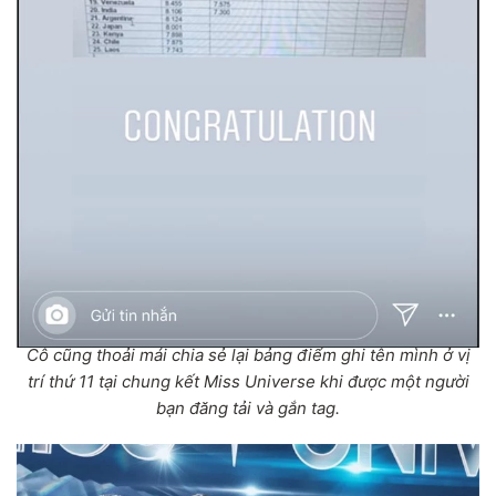
Cô cũng thoải mái chia sẻ lại bảng điểm ghi tên mình ở vị
trí thứ 11 tại chung kết Miss Universe khi được một người
bạn đăng tải và gắn tag.