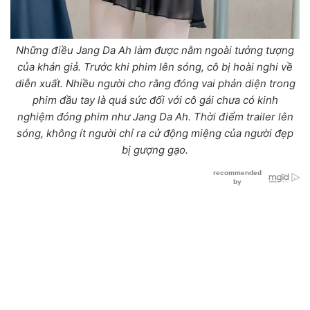
Những điều Jang Da Ah làm được nằm ngoài tưởng tượng
của khán giả. Trước khi phim lên sóng, cô bị hoài nghi về
diễn xuất. Nhiều người cho rằng đóng vai phản diện trong
phim đầu tay là quá sức đối với cô gái chưa có kinh
nghiệm đóng phim như Jang Da Ah. Thời điểm trailer lên
sóng, không ít người chỉ ra cử động miệng của người đẹp
bị gượng gạo.