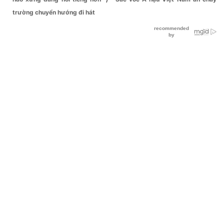
trường chuyển hướng đi hát