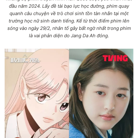
đầu năm 2024. Lấy đề tài bạo lực học đường, phim quay
quanh câu chuyện về trò chơi sinh tồn tàn nhẫn tại một
trường học nữ sinh danh tiếng. Kể từ thời điểm phim lên
sóng vào ngày 29/2, nhân tố gây bất ngờ nhất trong phim
là vai phản diện do Jang Da Ah đóng.