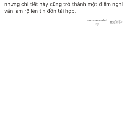
nhưng chi tiết này cũng trở thành một điểm nghi
vấn làm rộ lên tin đồn tái hợp.