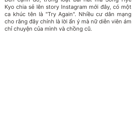
Kyo chia sẻ lên story Instagram mới đây, có một
ca khúc tên là "Try Again". Nhiều cư dân mạng
cho rằng đây chính là lời ẩn ý mà nữ diễn viên ám
chỉ chuyện của mình và chồng cũ.