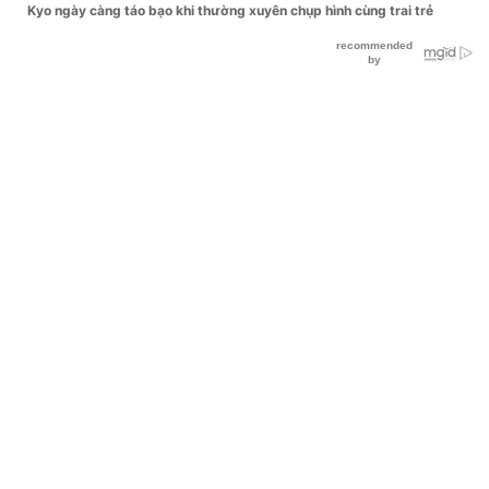
Kyo ngày càng táo bạo khi thường xuyên chụp hình cùng trai trẻ