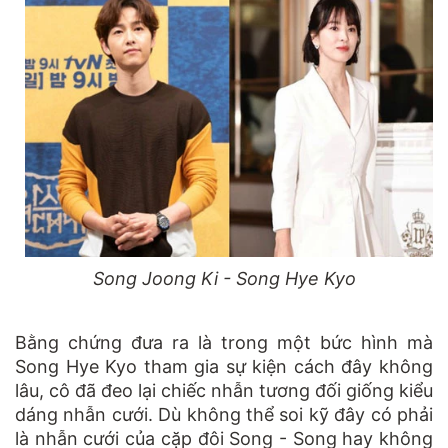
Song Joong Ki - Song Hye Kyo
Bằng chứng đưa ra là trong một bức hình mà
Song Hye Kyo tham gia sự kiện cách đây không
lâu, cô đã đeo lại chiếc nhẫn tương đối giống kiểu
dáng nhẫn cưới. Dù không thể soi kỹ đây có phải
là nhẫn cưới của cặp đôi Song - Song hay không