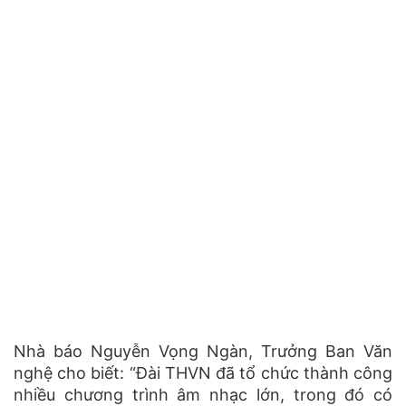
Nhà báo Nguyễn Vọng Ngàn, Trưởng Ban Văn
nghệ cho biết: “Đài THVN đã tổ chức thành công
nhiều chương trình âm nhạc lớn, trong đó có