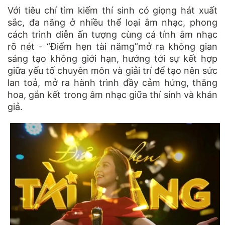
Với tiêu chí tìm kiếm thí sinh có giọng hát xuất
sắc, đa năng ở nhiều thể loại âm nhạc, phong
cách trình diễn ấn tượng cùng cá tính âm nhạc
rõ nét - “Điểm hẹn tài nămg”mở ra không gian
sáng tạo không giới hạn, hướng tới sự kết hợp
giữa yếu tố chuyên môn và giải trí để tạo nên sức
lan toả, mở ra hành trình đầy cảm hứng, thăng
hoa, gắn kết trong âm nhạc giữa thí sinh và khán
giả.