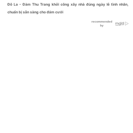
Đô La - Đàm Thu Trang khởi công xây nhà đúng ngày lễ tình nhân,
chuẩn bị sẵn sàng cho đám cưới