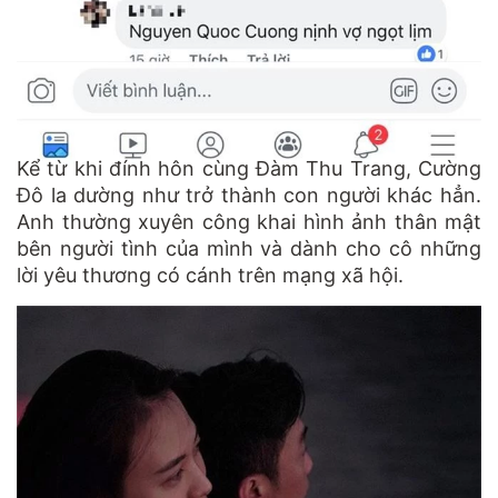
Kể từ khi đính hôn cùng Đàm Thu Trang, Cường
Đô la dường như trở thành con người khác hẳn.
Anh thường xuyên công khai hình ảnh thân mật
bên người tình của mình và dành cho cô những
lời yêu thương có cánh trên mạng xã hội.