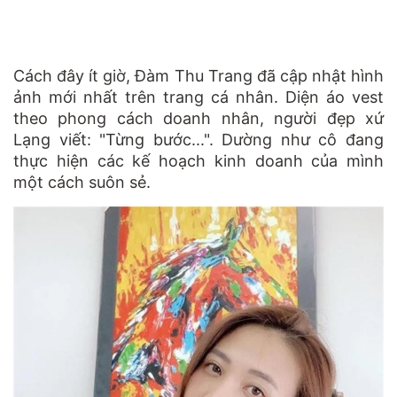
Cách đây ít giờ, Đàm Thu Trang đã cập nhật hình
ảnh mới nhất trên trang cá nhân. Diện áo vest
theo phong cách doanh nhân, người đẹp xứ
Lạng viết: "Từng bước...". Dường như cô đang
thực hiện các kế hoạch kinh doanh của mình
một cách suôn sẻ.