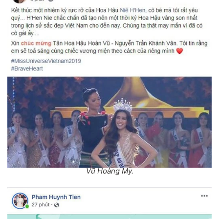
Vũ Hoàng My.