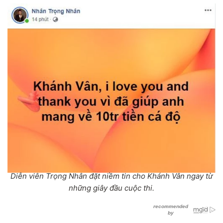
Diễn viên Trọng Nhân đặt niềm tin cho Khánh Vân ngay từ
những giây đầu cuộc thi.