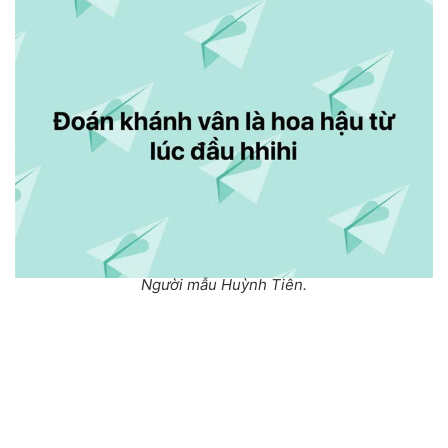
Người mẫu Huỳnh Tiên.