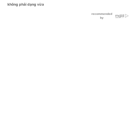
không phải dạng vừa