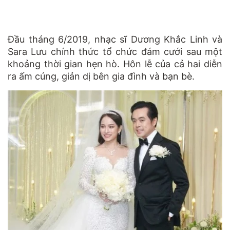
Đầu tháng 6/2019, nhạc sĩ Dương Khắc Linh và
Sara Lưu chính thức tổ chức đám cưới sau một
khoảng thời gian hẹn hò. Hôn lễ của cả hai diễn
ra ấm cúng, giản dị bên gia đình và bạn bè.