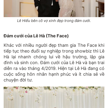
Lê Hiếu bên cô vợ xinh đẹp trong đám cưới.
Đám cưới của Lê Hà (The Face)
Khác với nhiều người đẹp tham gia The Face khi
tiếp tục theo đuổi sự nghiệp trong showbiz thì Lê
Hà lại nhanh chóng lui về hậu trường, lập gia
đình và sinh con. Đám cưới của Lê Hà và bạn trai
diễn ra vào tháng 4/2019. Hiện tại Lê Hà đang có
cuộc sống hôn nhân hạnh phúc và ít chia sẻ về
chuyện đời tư.