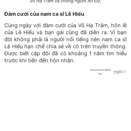
Võ Hạ Trâm và chồng người Ấn Độ.
Đám cưới của nam ca sĩ Lê Hiếu
Cùng ngày với đám cưới của Võ Hạ Trâm, hôn lễ
của Lê Hiếu và bạn gái cũng đã diễn ra. Vì bạn
đời không phải là người nổi tiếng nên nam ca sĩ
Lê Hiếu hạn chế chia sẻ về cô trên truyền thông.
Được biết cặp đôi đã có khoảng 1 năm tìm hiểu
trước khi tiến đến hôn nhân.