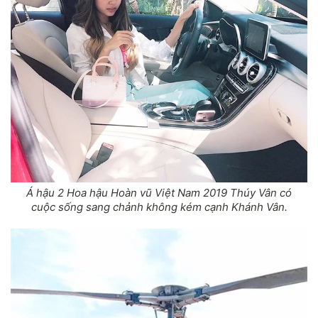
Á hậu 2 Hoa hậu Hoàn vũ Việt Nam 2019 Thúy Vân có
cuộc sống sang chảnh không kém cạnh Khánh Vân.