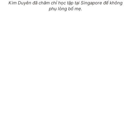
Kim Duyên đã chăm chỉ học tập tại Singapore để không
phụ lòng bố mẹ.