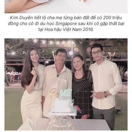
Kim Duyên tiết lộ cha mẹ từng bán đất để có 200 triệu
đồng cho cô đi du học Singapore sau khi cô gặp thất bại
tại Hoa hậu Việt Nam 2016.