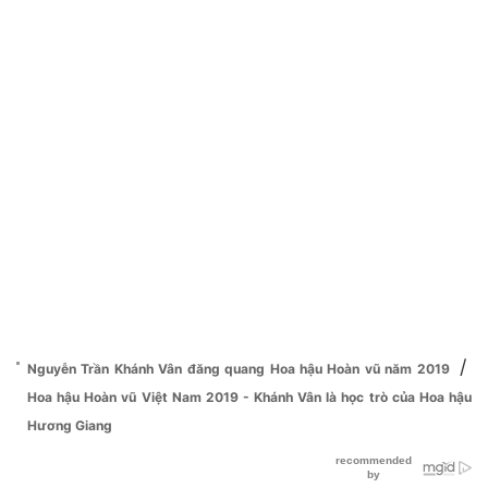
/
Nguyễn Trần Khánh Vân đăng quang Hoa hậu Hoàn vũ năm 2019
Hoa hậu Hoàn vũ Việt Nam 2019 - Khánh Vân là học trò của Hoa hậu
Hương Giang