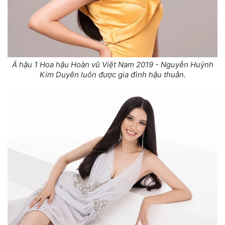
Á hậu 1 Hoa hậu Hoàn vũ Việt Nam 2019 - Nguyễn Huỳnh
Kim Duyên luôn được gia đình hậu thuẫn.