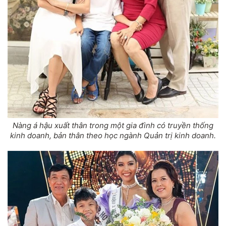
Nàng á hậu xuất thân trong một gia đình có truyền thống
kinh doanh, bản thân theo học ngành Quản trị kinh doanh.