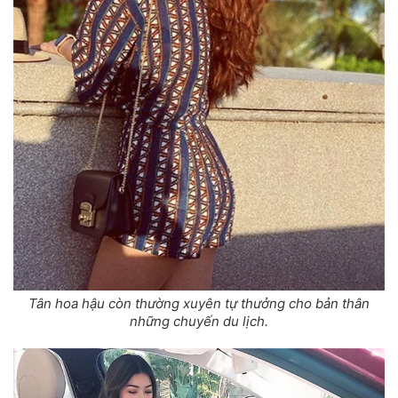
Tân hoa hậu còn thường xuyên tự thưởng cho bản thân
những chuyến du lịch.