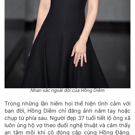
Nhan sắc ngoài đời của Hồng Diễm
Trong những lần hiếm hoi thể hiện tình cảm với
bạn đời, Hồng Diễm chỉ đăng ảnh nắm tay hoặc
chụp từ phía sau. Người đẹp 37 tuổi tiết lộ ông xã
luôn ủng hộ vợ theo đuổi nghệ thuật và cảm thấy
an tâm mỗi khi cô đóng cặp cùng Hồng Đăng.