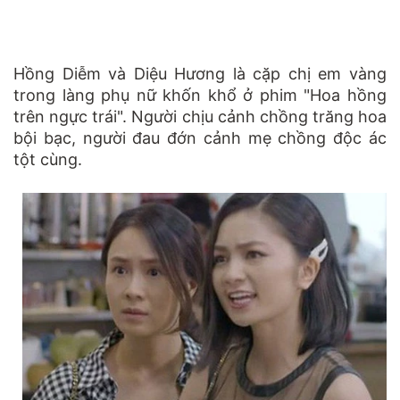
Hồng Diễm và Diệu Hương là cặp chị em vàng
trong làng phụ nữ khốn khổ ở phim "Hoa hồng
trên ngực trái". Người chịu cảnh chồng trăng hoa
bội bạc, người đau đớn cảnh mẹ chồng độc ác
tột cùng.