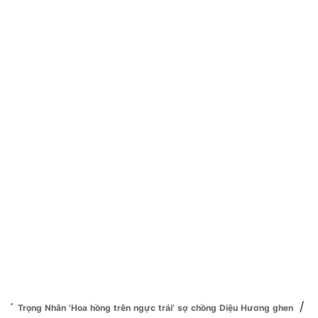
/
Trọng Nhân 'Hoa hồng trên ngực trái' sợ chồng Diệu Hương ghen