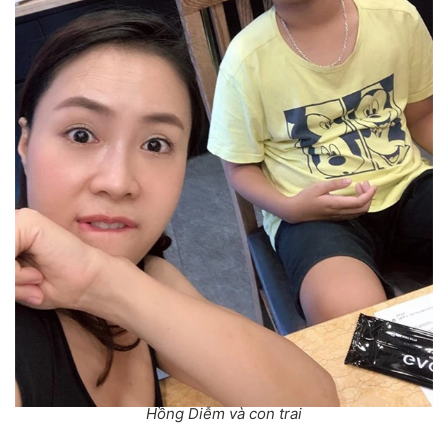
Hồng Diễm và con trai