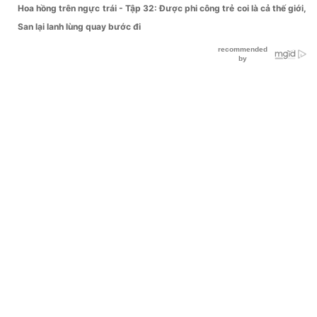
Hoa hồng trên ngực trái - Tập 32: Được phi công trẻ coi là cả thế giới,
San lại lanh lùng quay bước đi