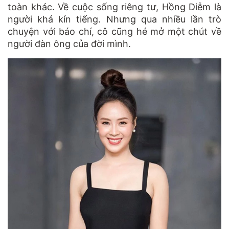
toàn khác. Về cuộc sống riêng tư, Hồng Diễm là
người khá kín tiếng. Nhưng qua nhiều lần trò
chuyện với báo chí, cô cũng hé mở một chút về
người đàn ông của đời mình.