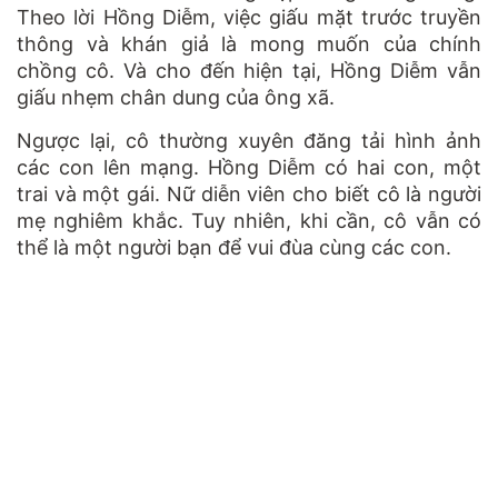
Theo lời Hồng Diễm, việc giấu mặt trước truyền
thông và khán giả là mong muốn của chính
chồng cô. Và cho đến hiện tại, Hồng Diễm vẫn
giấu nhẹm chân dung của ông xã.
Ngược lại, cô thường xuyên đăng tải hình ảnh
các con lên mạng. Hồng Diễm có hai con, một
trai và một gái. Nữ diễn viên cho biết cô là người
mẹ nghiêm khắc. Tuy nhiên, khi cần, cô vẫn có
thể là một người bạn để vui đùa cùng các con.