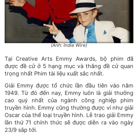
(Ảnh: Indie Wire)
Tại Creative Arts Emmy Awards, bộ phim đã
được đề cử ở 5 hạng mục và thắng đề cử quan
trọng nhất Phim tài liệu xuất sắc nhất.
Giải Emmy được tổ chức lần đầu tiên vào năm
1949. Từ đó đến nay, Emmy luôn là giải thưởng
cao quý nhất của ngành công nghiệp phim
truyền hình. Emmy cũng thường được ví như giải
Oscar của thể loại truyền hình. Lễ trao giải Emmy
lần thứ 71 chính thức sẽ được diễn ra vào ngày
23/9 sắp tới.