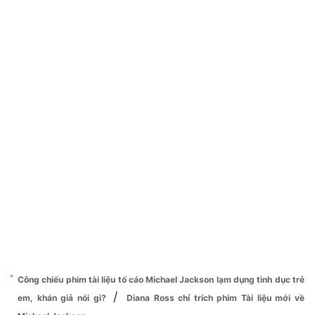
Công chiếu phim tài liệu tố cáo Michael Jackson lạm dụng tình dục trẻ
/
em, khán giả nói gì?
Diana Ross chỉ trích phim Tài liệu mới về