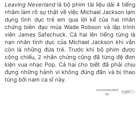
Leaving Neverland
là bộ phim tài liệu dài 4 tiếng
nhằm làm rõ sự thật về việc Michael Jackson lạm
dụng tình dục trẻ em qua lời kể của hai nhân
chứng biên đạo múa Wade Robson và lập trình
viên James Safechuck. Cả hai lên tiếng từng là
nạn nhân tình dục của Michael Jackson khi vẫn
còn là những đứa trẻ. Trước khi bộ phim được
công chiếu, 2 nhân chứng cũng đã từng đệ đơn
kiện vua nhạc Pop. Cả hai cho biết đã phải chịu
đựng những hành vi không đúng đắn và bị thao
túng bởi nam ca sĩ này.