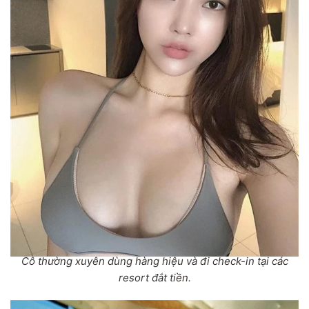
Cô thường xuyên dùng hàng hiệu và đi check-in tại các
resort đắt tiền.