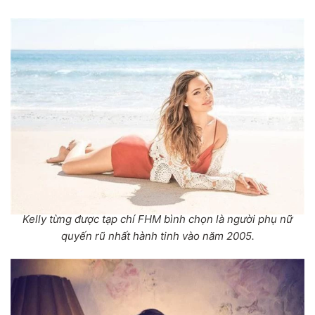
Kelly từng được tạp chí FHM bình chọn là người phụ nữ
quyến rũ nhất hành tinh vào năm 2005.