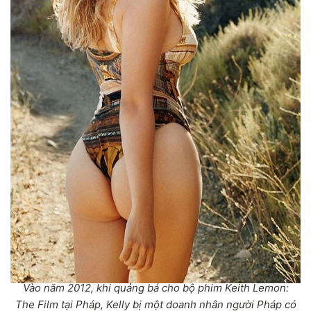
Vào năm 2012, khi quảng bá cho bộ phim Keith Lemon:
The Film tại Pháp, Kelly bị một doanh nhân người Pháp có