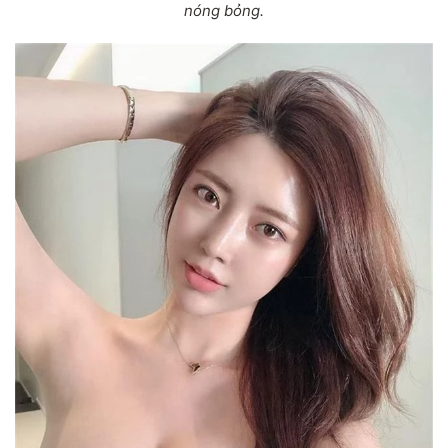
nóng bỏng.