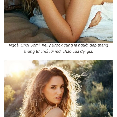
Ngoài Choi Somi, Kelly Brook cũng là người đẹp thẳng
thừng từ chối lời mời chào của đại gia.