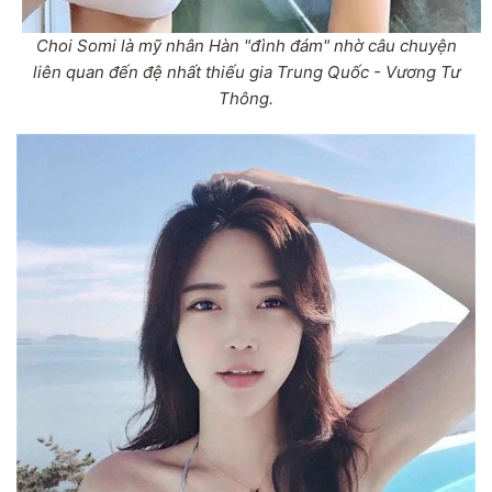
Choi Somi là mỹ nhân Hàn "đình đám" nhờ câu chuyện
liên quan đến đệ nhất thiếu gia Trung Quốc - Vương Tư
Thông.