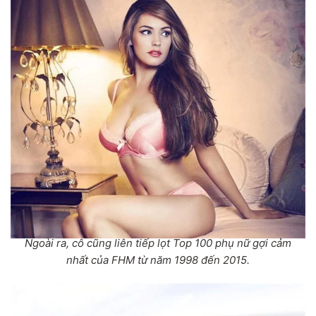
Ngoài ra, cô cũng liên tiếp lọt Top 100 phụ nữ gợi cảm
nhất của FHM từ năm 1998 đến 2015.