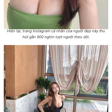
Hiện tại, trang Instagram cá nhân của người đẹp này thu
hút gần 900 nghìn lượt người theo dõi.