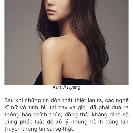
Kim Ji Hyang
Sau khi những tin đồn thất thiệt lan ra, các nghệ
sĩ nữ vô tình bị "tai bay vạ gió" đã phải đưa ra
thông báo chính thức, đồng thời khẳng định sẽ
dùng pháp luật để xử lý những hành động lan
truyền thông tin sai sự thật.