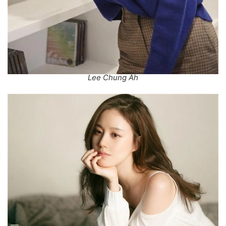
Lee Chung Ah