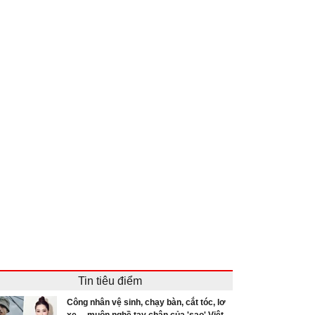
Tin tiêu điểm
Công nhân vệ sinh, chạy bàn, cắt tóc, lơ