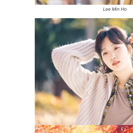
Lee Min Ho