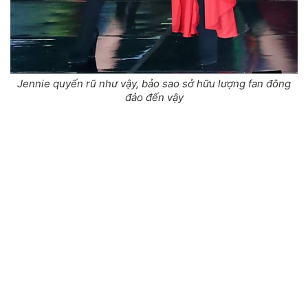
Jennie quyến rũ như vậy, bảo sao sở hữu lượng fan đông
đảo đến vậy