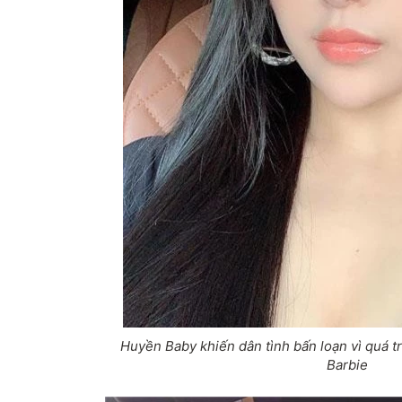
Huyền Baby khiến dân tình bấn loạn vì quá tr
Barbie