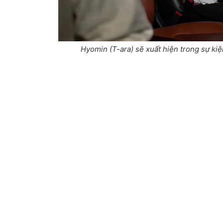
Hyomin (T-ara) sẽ xuất hiện trong sự kiệ