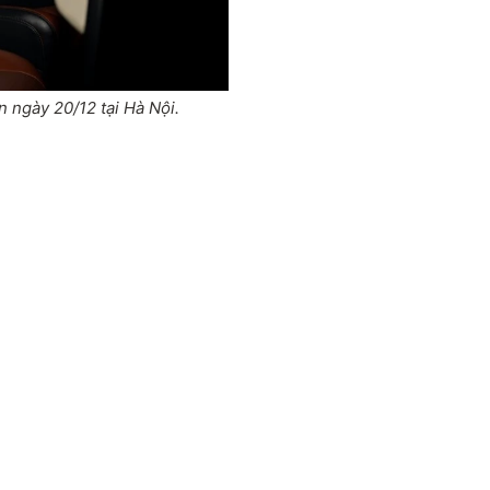
n ngày 20/12 tại Hà Nội.