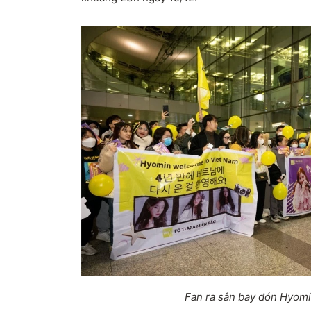
Fan ra sân bay đón Hyomi