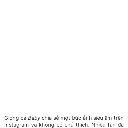
Giọng ca
Baby
chia sẻ một bức ảnh siêu âm trên
Instagram và không có chú thích. Nhiều fan đã