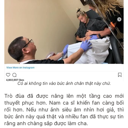
Có ai không tin vào bức ảnh chân thật này chứ.
Trò đùa đã được nâng lên một tầng cao mới
thuyết phục hơn. Nam ca sĩ khiến fan càng bối
rối hơn. Nếu như ảnh siêu âm nhìn hơi giả, thì
bức ảnh này quá thật và nhiều fan đã thực sự tin
rằng anh chàng sắp được làm cha.