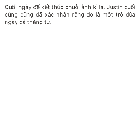
Cuối ngày để kết thúc chuỗi ảnh kì lạ, Justin cuối
cùng cũng đã xác nhận rằng đó là một trò đùa
ngày cá tháng tư.