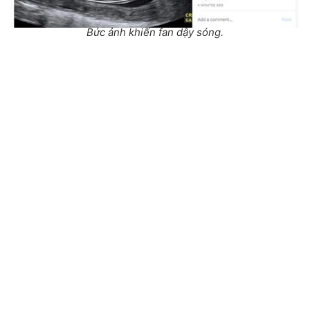
Bức ảnh khiến fan dậy sóng.