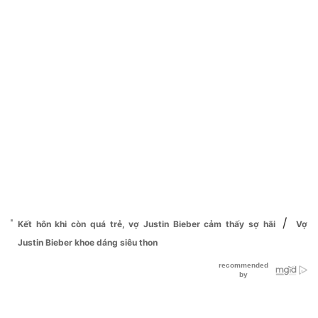
/
Kết hôn khi còn quá trẻ, vợ Justin Bieber cảm thấy sợ hãi
Vợ
Justin Bieber khoe dáng siêu thon