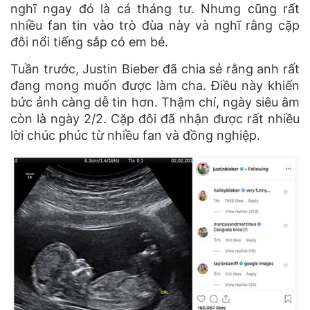
nghĩ ngay đó là cá tháng tư. Nhưng cũng rất
nhiều fan tin vào trò đùa này và nghĩ rằng cặp
đôi nổi tiếng sắp có em bé.
Tuần trước, Justin Bieber đã chia sẻ rằng anh rất
đang mong muốn được làm cha. Điều này khiến
bức ảnh càng dễ tin hơn. Thậm chí, ngày siêu âm
còn là ngày 2/2. Cặp đôi đã nhận được rất nhiều
lời chúc phúc từ nhiều fan và đồng nghiệp.