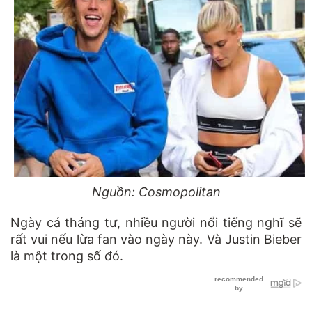
Nguồn: Cosmopolitan
Ngày cá tháng tư, nhiều người nổi tiếng nghĩ sẽ
rất vui nếu lừa fan vào ngày này. Và Justin Bieber
là một trong số đó.