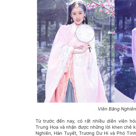
Viên Băng Nghiên
Từ trước đến nay, có rất nhiều diễn viên h
Trung Hoa và nhận được những lời khen chê k
Nghiên, Hàn Tuyết, Trương Dư Hi và Phó Tinh