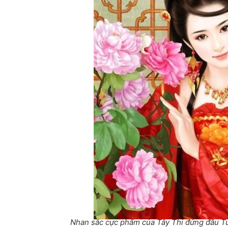
Nhan sắc cực phẩm của Tây Thi đứng đầu Tứ