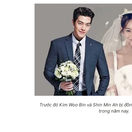
Trước đó Kim Woo Bin và Shin Min Ah bị đồn
trong năm nay.