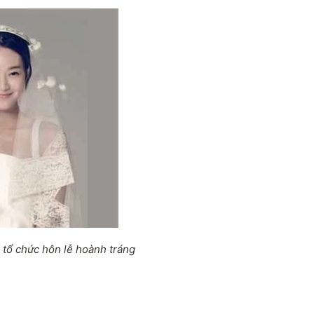
 tổ chức hôn lễ hoành tráng