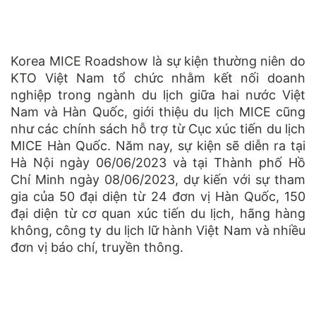
Korea MICE Roadshow là sự kiện thường niên do
KTO Việt Nam tổ chức nhằm kết nối doanh
nghiệp trong ngành du lịch giữa hai nước Việt
Nam và Hàn Quốc, giới thiệu du lịch MICE cũng
như các chính sách hỗ trợ từ Cục xúc tiến du lịch
MICE Hàn Quốc. Năm nay, sự kiện sẽ diễn ra tại
Hà Nội ngày 06/06/2023 và tại Thành phố Hồ
Chí Minh ngày 08/06/2023, dự kiến với sự tham
gia của 50 đại diện từ 24 đơn vị Hàn Quốc, 150
đại diện từ cơ quan xúc tiến du lịch, hãng hàng
không, công ty du lịch lữ hành Việt Nam và nhiều
đơn vị báo chí, truyền thông.