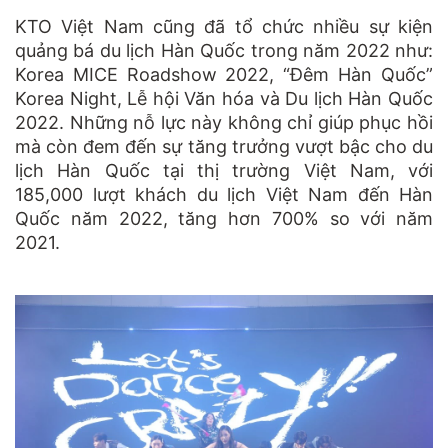
KTO Việt Nam cũng đã tổ chức nhiều sự kiện
quảng bá du lịch Hàn Quốc trong năm 2022 như:
Korea MICE Roadshow 2022, “Đêm Hàn Quốc”
Korea Night, Lễ hội Văn hóa và Du lịch Hàn Quốc
2022. Những nỗ lực này không chỉ giúp phục hồi
mà còn đem đến sự tăng trưởng vượt bậc cho du
lịch Hàn Quốc tại thị trường Việt Nam, với
185,000 lượt khách du lịch Việt Nam đến Hàn
Quốc năm 2022, tăng hơn 700% so với năm
2021.