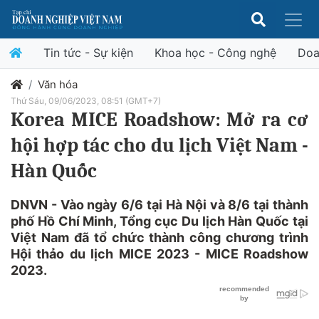
Tin tức - Sự kiện
Khoa học - Công nghệ
Doa
Văn hóa
Thứ Sáu, 09/06/2023, 08:51 (GMT+7)
Korea MICE Roadshow: Mở ra cơ
hội hợp tác cho du lịch Việt Nam -
Hàn Quốc
DNVN - Vào ngày 6/6 tại Hà Nội và 8/6 tại thành
phố Hồ Chí Minh, Tổng cục Du lịch Hàn Quốc tại
Việt Nam đã tổ chức thành công chương trình
Hội thảo du lịch MICE 2023 - MICE Roadshow
2023.