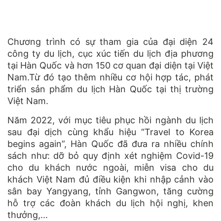
Chương trình có sự tham gia của đại diện 24
công ty du lịch, cục xúc tiến du lịch địa phương
tại Hàn Quốc và hơn 150 cơ quan đại diện tại Việt
Nam.
Từ đó tạo thêm nhiều cơ hội hợp tác, phát
triển sản phẩm du lịch Hàn Quốc tại thị trường
Việt Nam
.
Năm 2022, với mục tiêu phục hồi ngành du lịch
sau đại dịch cùng khẩu hiệu “Travel to Korea
begins again”, Hàn Quốc đã đưa ra nhiều chính
sách như: dỡ bỏ quy định xét nghiệm Covid-19
cho du khách nước ngoài, miễn visa cho du
khách Việt Nam đủ điều kiện khi nhập cảnh vào
sân bay Yangyang, tỉnh Gangwon, tăng cường
hỗ trợ các đoàn khách du lịch hội nghị, khen
thưởng,...