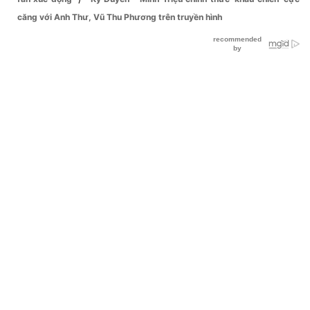
căng với Anh Thư, Vũ Thu Phương trên truyền hình