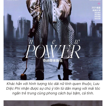
Khác hẳn với hình tượng tóc dài nữ tính quen thuộc, Lưu
Diệc Phi nhận được sự chú ý lớn từ dân mạng với mái tóc
ngắn trẻ trung cùng phong cách bụi bặm, cá tính.