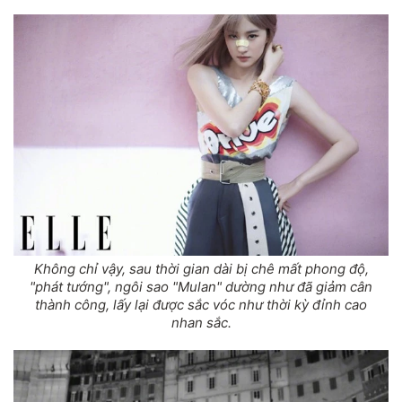
Không chỉ vậy, sau thời gian dài bị chê mất phong độ,
"phát tướng", ngôi sao "Mulan" dường như đã giảm cân
thành công, lấy lại được sắc vóc như thời kỳ đỉnh cao
nhan sắc.