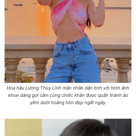
Hoa hậu Lương Thùy Linh mãn nhãn dân tình với hình ảnh
khoe dáng gợi cảm cùng chiếc khăn được quấn thành áo
yếm dưới hoàng hôn đẹp ngất ngây.