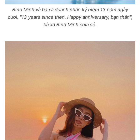
Bình Minh và bà xã doanh nhân kỷ niệm 13 năm ngày
cưới. "13 years since then. Happy anniversary, bạn thân",
bà xã Bình Minh chia sẻ.